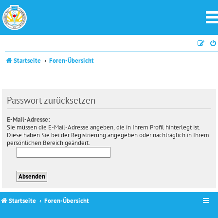
Startseite
Foren-Übersicht
Passwort zurücksetzen
E-Mail-Adresse:
Sie müssen die E-Mail-Adresse angeben, die in Ihrem Profil hinterlegt ist.
Diese haben Sie bei der Registrierung angegeben oder nachträglich in Ihrem
persönlichen Bereich geändert.
Startseite
Foren-Übersicht