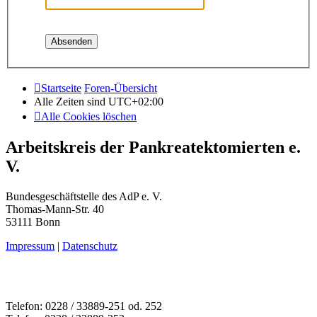
Startseite
Foren-Übersicht
Alle Zeiten sind
UTC+02:00
Alle Cookies löschen
Arbeitskreis der Pankreatektomierten e.
V.
Bundesgeschäftstelle des AdP e. V.
Thomas-Mann-Str. 40
53111 Bonn
Impressum
|
Datenschutz
Telefon: 0228 / 33889-251 od. 252