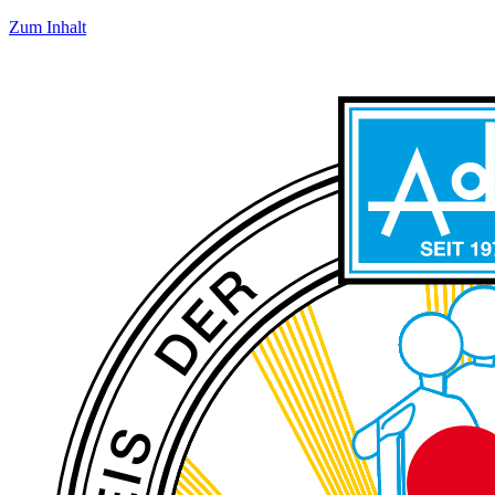
Zum Inhalt