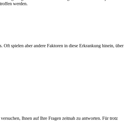
troffen werden.
. Oft spielen aber andere Faktoren in diese Erkrankung hinein, über
versuchen, Ihnen auf Ihre Fragen zeitnah zu antworten. Für trotz