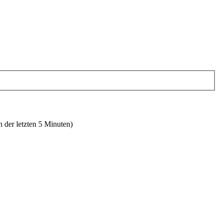
n der letzten 5 Minuten)