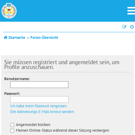
Startseite
Foren-Übersicht
Sie müssen registriert und angemeldet sein, um
Profile anzuschauen.
Benutzername:
Passwort:
Ich habe mein Passwort vergessen
Die Aktivierungs-E-Mail erneut senden
Angemeldet bleiben
Meinen Online-Status während dieser Sitzung verbergen