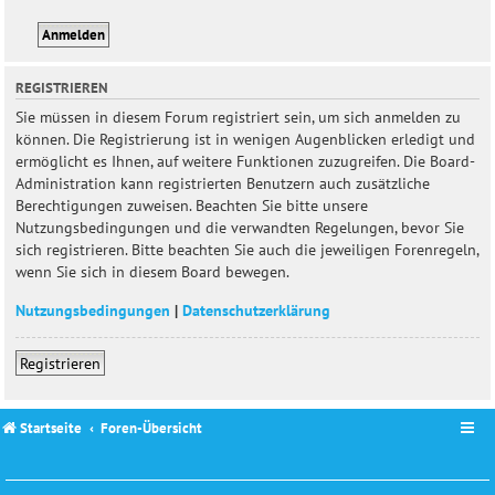
REGISTRIEREN
Sie müssen in diesem Forum registriert sein, um sich anmelden zu
können. Die Registrierung ist in wenigen Augenblicken erledigt und
ermöglicht es Ihnen, auf weitere Funktionen zuzugreifen. Die Board-
Administration kann registrierten Benutzern auch zusätzliche
Berechtigungen zuweisen. Beachten Sie bitte unsere
Nutzungsbedingungen und die verwandten Regelungen, bevor Sie
sich registrieren. Bitte beachten Sie auch die jeweiligen Forenregeln,
wenn Sie sich in diesem Board bewegen.
Nutzungsbedingungen
|
Datenschutzerklärung
Registrieren
Startseite
Foren-Übersicht