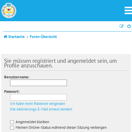
Startseite
Foren-Übersicht
Sie müssen registriert und angemeldet sein, um
Profile anzuschauen.
Benutzername:
Passwort:
Ich habe mein Passwort vergessen
Die Aktivierungs-E-Mail erneut senden
Angemeldet bleiben
Meinen Online-Status während dieser Sitzung verbergen