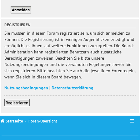
REGISTRIEREN
Sie müssen in diesem Forum registriert sein, um sich anmelden zu
können. Die Registrierung ist in wenigen Augenblicken erledigt und
ermöglicht es Ihnen, auf weitere Funktionen zuzugreifen. Die Board-
Administration kann registrierten Benutzern auch zusätzliche
Berechtigungen zuweisen. Beachten Sie bitte unsere
Nutzungsbedingungen und die verwandten Regelungen, bevor Sie
sich registrieren. Bitte beachten Sie auch die jeweiligen Forenregeln,
wenn Sie sich in diesem Board bewegen.
Nutzungsbedingungen
|
Datenschutzerklärung
Registrieren
Startseite
Foren-Übersicht