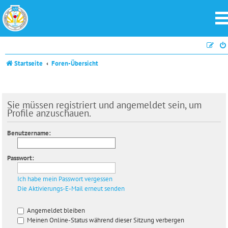
Startseite
Foren-Übersicht
Sie müssen registriert und angemeldet sein, um
Profile anzuschauen.
Benutzername:
Passwort:
Ich habe mein Passwort vergessen
Die Aktivierungs-E-Mail erneut senden
Angemeldet bleiben
Meinen Online-Status während dieser Sitzung verbergen