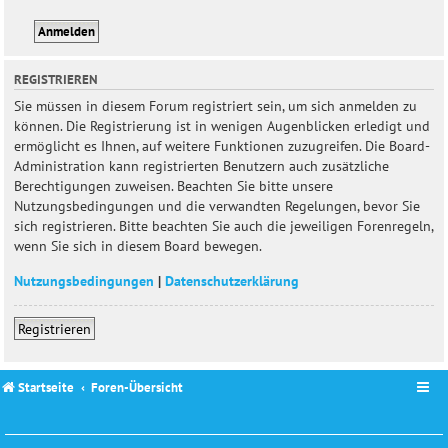
REGISTRIEREN
Sie müssen in diesem Forum registriert sein, um sich anmelden zu
können. Die Registrierung ist in wenigen Augenblicken erledigt und
ermöglicht es Ihnen, auf weitere Funktionen zuzugreifen. Die Board-
Administration kann registrierten Benutzern auch zusätzliche
Berechtigungen zuweisen. Beachten Sie bitte unsere
Nutzungsbedingungen und die verwandten Regelungen, bevor Sie
sich registrieren. Bitte beachten Sie auch die jeweiligen Forenregeln,
wenn Sie sich in diesem Board bewegen.
Nutzungsbedingungen
|
Datenschutzerklärung
Registrieren
Startseite
Foren-Übersicht