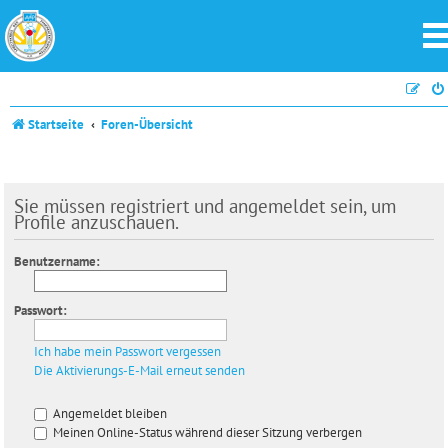
Startseite
Foren-Übersicht
Sie müssen registriert und angemeldet sein, um
Profile anzuschauen.
Benutzername:
Passwort:
Ich habe mein Passwort vergessen
Die Aktivierungs-E-Mail erneut senden
Angemeldet bleiben
Meinen Online-Status während dieser Sitzung verbergen