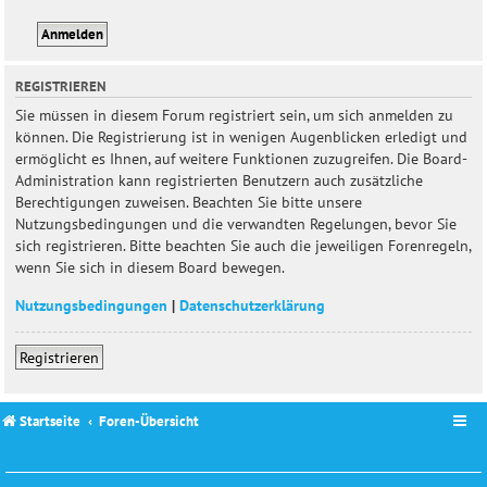
REGISTRIEREN
Sie müssen in diesem Forum registriert sein, um sich anmelden zu
können. Die Registrierung ist in wenigen Augenblicken erledigt und
ermöglicht es Ihnen, auf weitere Funktionen zuzugreifen. Die Board-
Administration kann registrierten Benutzern auch zusätzliche
Berechtigungen zuweisen. Beachten Sie bitte unsere
Nutzungsbedingungen und die verwandten Regelungen, bevor Sie
sich registrieren. Bitte beachten Sie auch die jeweiligen Forenregeln,
wenn Sie sich in diesem Board bewegen.
Nutzungsbedingungen
|
Datenschutzerklärung
Registrieren
Startseite
Foren-Übersicht