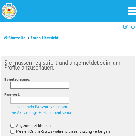
Startseite
Foren-Übersicht
Sie müssen registriert und angemeldet sein, um
Profile anzuschauen.
Benutzername:
Passwort:
Ich habe mein Passwort vergessen
Die Aktivierungs-E-Mail erneut senden
Angemeldet bleiben
Meinen Online-Status während dieser Sitzung verbergen