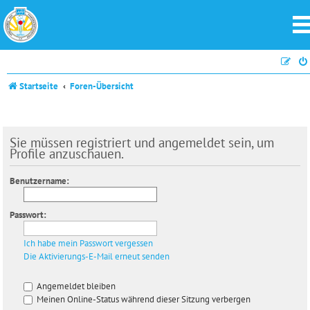
Startseite
Foren-Übersicht
Sie müssen registriert und angemeldet sein, um
Profile anzuschauen.
Benutzername:
Passwort:
Ich habe mein Passwort vergessen
Die Aktivierungs-E-Mail erneut senden
Angemeldet bleiben
Meinen Online-Status während dieser Sitzung verbergen