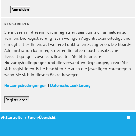
REGISTRIEREN
Sie müssen in diesem Forum registriert sein, um sich anmelden zu
können. Die Registrierung ist in wenigen Augenblicken erledigt und
ermöglicht es Ihnen, auf weitere Funktionen zuzugreifen. Die Board-
Administration kann registrierten Benutzern auch zusätzliche
Berechtigungen zuweisen. Beachten Sie bitte unsere
Nutzungsbedingungen und die verwandten Regelungen, bevor Sie
sich registrieren. Bitte beachten Sie auch die jeweiligen Forenregeln,
wenn Sie sich in diesem Board bewegen.
Nutzungsbedingungen
|
Datenschutzerklärung
Registrieren
Startseite
Foren-Übersicht