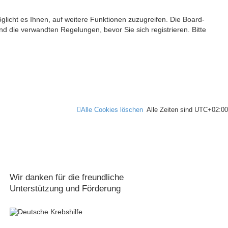
glicht es Ihnen, auf weitere Funktionen zuzugreifen. Die Board-
 die verwandten Regelungen, bevor Sie sich registrieren. Bitte
Alle Cookies löschen
Alle Zeiten sind
UTC+02:00
Wir danken für die freundliche
Unterstützung und Förderung