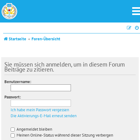
Startseite
Foren-Übersicht
Sie müssen sich anmelden, um in diesem Forum
Beiträge zu zitieren.
Benutzername:
Passwort:
Ich habe mein Passwort vergessen
Die Aktivierungs-E-Mail erneut senden
Angemeldet bleiben
Meinen Online-Status während dieser Sitzung verbergen