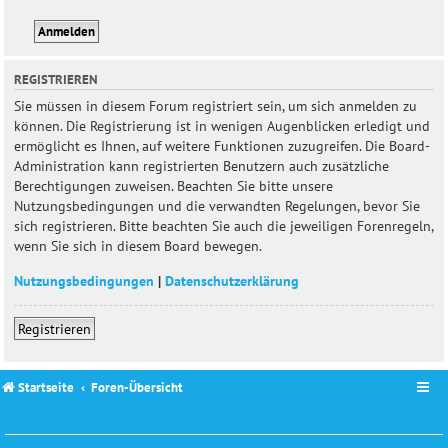
REGISTRIEREN
Sie müssen in diesem Forum registriert sein, um sich anmelden zu
können. Die Registrierung ist in wenigen Augenblicken erledigt und
ermöglicht es Ihnen, auf weitere Funktionen zuzugreifen. Die Board-
Administration kann registrierten Benutzern auch zusätzliche
Berechtigungen zuweisen. Beachten Sie bitte unsere
Nutzungsbedingungen und die verwandten Regelungen, bevor Sie
sich registrieren. Bitte beachten Sie auch die jeweiligen Forenregeln,
wenn Sie sich in diesem Board bewegen.
Nutzungsbedingungen
|
Datenschutzerklärung
Registrieren
Startseite
Foren-Übersicht