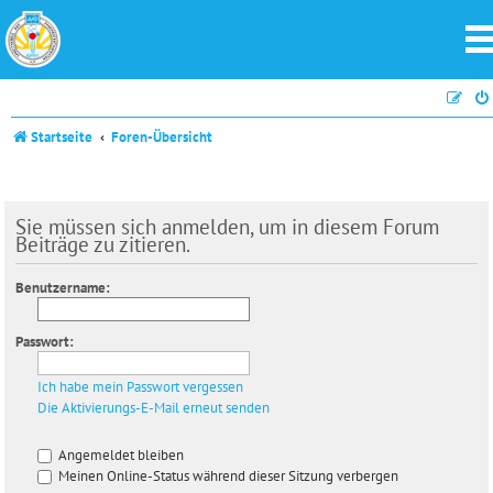
Startseite
Foren-Übersicht
Sie müssen sich anmelden, um in diesem Forum
Beiträge zu zitieren.
Benutzername:
Passwort:
Ich habe mein Passwort vergessen
Die Aktivierungs-E-Mail erneut senden
Angemeldet bleiben
Meinen Online-Status während dieser Sitzung verbergen