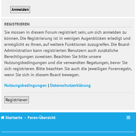
REGISTRIEREN
Sie müssen in diesem Forum registriert sein, um sich anmelden zu
können. Die Registrierung ist in wenigen Augenblicken erledigt und
ermöglicht es Ihnen, auf weitere Funktionen zuzugreifen. Die Board-
Administration kann registrierten Benutzern auch zusätzliche
Berechtigungen zuweisen. Beachten Sie bitte unsere
Nutzungsbedingungen und die verwandten Regelungen, bevor Sie
sich registrieren. Bitte beachten Sie auch die jeweiligen Forenregeln,
wenn Sie sich in diesem Board bewegen.
Nutzungsbedingungen
|
Datenschutzerklärung
Registrieren
Startseite
Foren-Übersicht