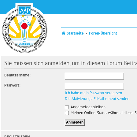
Startseite
Foren-Übersicht
Sie müssen sich anmelden, um in diesem Forum Beiträg
Benutzername:
Passwort:
Ich habe mein Passwort vergessen
Die Aktivierungs-E-Mail erneut senden
Angemeldet bleiben
Meinen Online-Status während dieser S
REGISTRIEREN