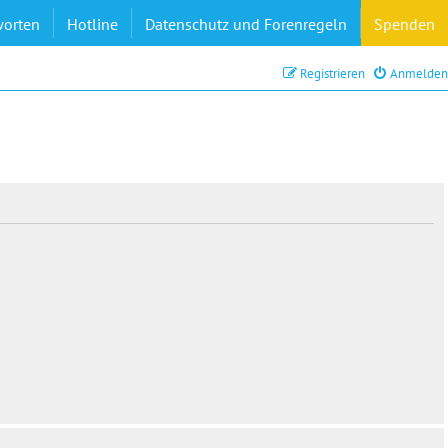
worten
Hotline
Datenschutz und Forenregeln
Spenden
Registrieren
Anmelden