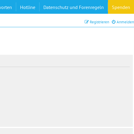
worten
Hotline
Datenschutz und Forenregeln
Spenden
Registrieren
Anmelden