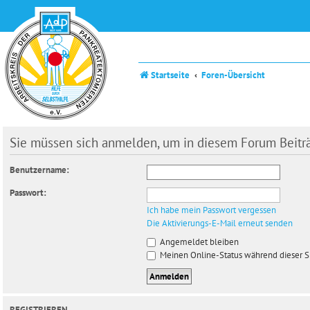
Startseite
Foren-Übersicht
Sie müssen sich anmelden, um in diesem Forum Beiträg
Benutzername:
Passwort:
Ich habe mein Passwort vergessen
Die Aktivierungs-E-Mail erneut senden
Angemeldet bleiben
Meinen Online-Status während dieser S
REGISTRIEREN