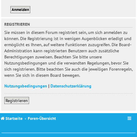
REGISTRIEREN
Sie müssen in diesem Forum registriert sein, um sich anmelden zu
können. Die Registrierung ist in wenigen Augenblicken erledigt und
ermöglicht es Ihnen, auf weitere Funktionen zuzugreifen. Die Board-
Administration kann registrierten Benutzern auch zusätzliche
Berechtigungen zuweisen. Beachten Sie bitte unsere
Nutzungsbedingungen und die verwandten Regelungen, bevor Sie
sich registrieren. Bitte beachten Sie auch die jeweiligen Forenregeln,
wenn Sie sich in diesem Board bewegen.
Nutzungsbedingungen
|
Datenschutzerklärung
Registrieren
Startseite
Foren-Übersicht