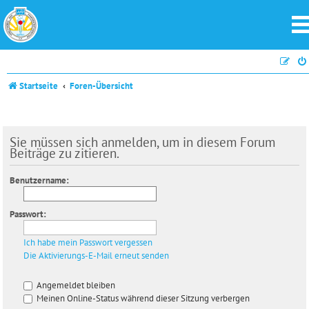
Startseite
Foren-Übersicht
Sie müssen sich anmelden, um in diesem Forum
Beiträge zu zitieren.
Benutzername:
Passwort:
Ich habe mein Passwort vergessen
Die Aktivierungs-E-Mail erneut senden
Angemeldet bleiben
Meinen Online-Status während dieser Sitzung verbergen