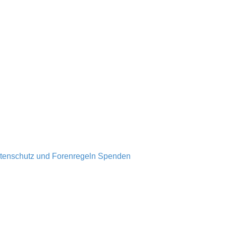
tenschutz und Forenregeln
Spenden