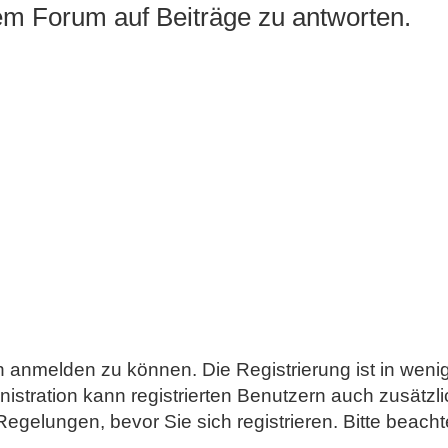
m Forum auf Beiträge zu antworten.
h anmelden zu können. Die Registrierung ist in weni
nistration kann registrierten Benutzern auch zusätz
lungen, bevor Sie sich registrieren. Bitte beachte