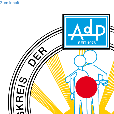
Zum Inhalt