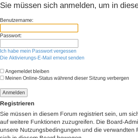
Sie müssen sich anmelden, um in diese
Benutzername:
Passwort:
Ich habe mein Passwort vergessen
Die Aktivierungs-E-Mail erneut senden
Angemeldet bleiben
Meinen Online-Status während dieser Sitzung verbergen
Registrieren
Sie müssen in diesem Forum registriert sein, um sic
auf weitere Funktionen zuzugreifen. Die Board-Admi
unsere Nutzungsbedingungen und die verwandten Rege
sich in diesem Board bewegen.