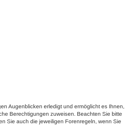
gen Augenblicken erledigt und ermöglicht es Ihnen,
liche Berechtigungen zuweisen. Beachten Sie bitte
n Sie auch die jeweiligen Forenregeln, wenn Sie