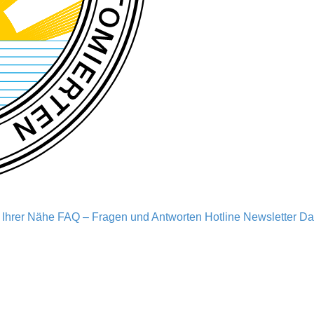
n Ihrer Nähe
FAQ – Fragen und Antworten
Hotline
Newsletter
Da