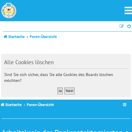
Startseite
Foren-Übersicht
Alle Cookies löschen
Sind Sie sich sicher, dass Sie alle Cookies des Boards löschen
möchten?
Startseite
Foren-Übersicht