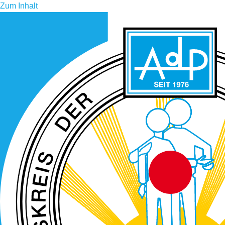
Zum Inhalt