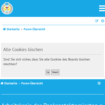
Startseite
Foren-Übersicht
Alle Cookies löschen
Sind Sie sich sicher, dass Sie alle Cookies des Boards löschen
möchten?
Startseite
Foren-Übersicht