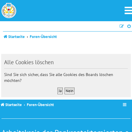
Startseite
Foren-Übersicht
Alle Cookies löschen
Sind Sie sich sicher, dass Sie alle Cookies des Boards löschen
möchten?
Startseite
Foren-Übersicht