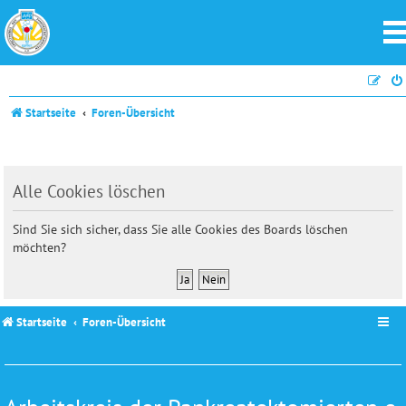
Startseite
Foren-Übersicht
Alle Cookies löschen
Sind Sie sich sicher, dass Sie alle Cookies des Boards löschen
möchten?
Startseite
Foren-Übersicht