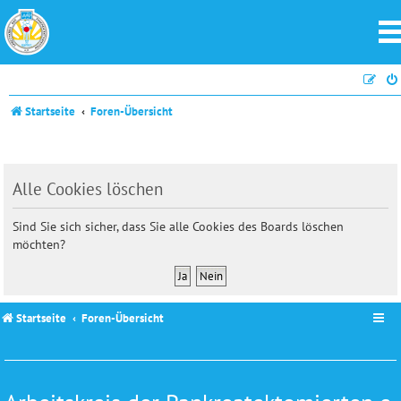
Startseite
Foren-Übersicht
Alle Cookies löschen
Sind Sie sich sicher, dass Sie alle Cookies des Boards löschen
möchten?
Startseite
Foren-Übersicht