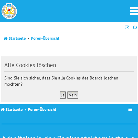
Startseite
Foren-Übersicht
Alle Cookies löschen
Sind Sie sich sicher, dass Sie alle Cookies des Boards löschen
möchten?
Startseite
Foren-Übersicht