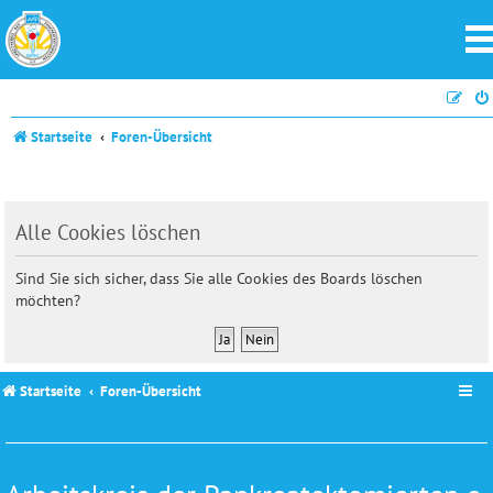
Startseite
Foren-Übersicht
Alle Cookies löschen
Sind Sie sich sicher, dass Sie alle Cookies des Boards löschen
möchten?
Startseite
Foren-Übersicht