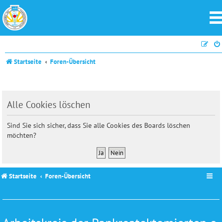
Startseite
Foren-Übersicht
Alle Cookies löschen
Sind Sie sich sicher, dass Sie alle Cookies des Boards löschen
möchten?
Startseite
Foren-Übersicht