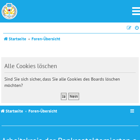
Startseite
Foren-Übersicht
Alle Cookies löschen
Sind Sie sich sicher, dass Sie alle Cookies des Boards löschen
möchten?
Startseite
Foren-Übersicht