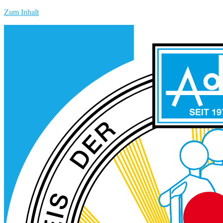
Zum Inhalt