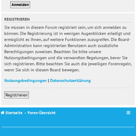
REGISTRIEREN
Sie müssen in diesem Forum registriert sein, um sich anmelden zu
können. Die Registrierung ist in wenigen Augenblicken erledigt und
ermöglicht es Ihnen, auf weitere Funktionen zuzugreifen. Die Board-
Administration kann registrierten Benutzern auch zusätzliche
Berechtigungen zuweisen. Beachten Sie bitte unsere
Nutzungsbedingungen und die verwandten Regelungen, bevor Sie
sich registrieren. Bitte beachten Sie auch die jeweiligen Forenregeln,
wenn Sie sich in diesem Board bewegen.
Nutzungsbedingungen
|
Datenschutzerklärung
Registrieren
Startseite
Foren-Übersicht