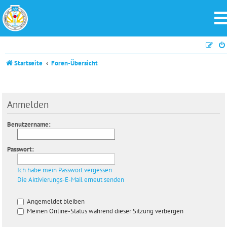
Startseite
Foren-Übersicht
Anmelden
Benutzername:
Passwort:
Ich habe mein Passwort vergessen
Die Aktivierungs-E-Mail erneut senden
Angemeldet bleiben
Meinen Online-Status während dieser Sitzung verbergen