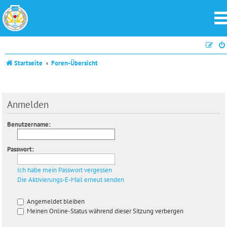
Startseite
Foren-Übersicht
Anmelden
Benutzername:
Passwort:
Ich habe mein Passwort vergessen
Die Aktivierungs-E-Mail erneut senden
Angemeldet bleiben
Meinen Online-Status während dieser Sitzung verbergen