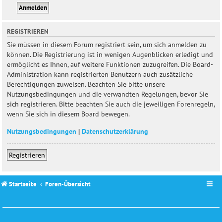
REGISTRIEREN
Sie müssen in diesem Forum registriert sein, um sich anmelden zu
können. Die Registrierung ist in wenigen Augenblicken erledigt und
ermöglicht es Ihnen, auf weitere Funktionen zuzugreifen. Die Board-
Administration kann registrierten Benutzern auch zusätzliche
Berechtigungen zuweisen. Beachten Sie bitte unsere
Nutzungsbedingungen und die verwandten Regelungen, bevor Sie
sich registrieren. Bitte beachten Sie auch die jeweiligen Forenregeln,
wenn Sie sich in diesem Board bewegen.
Nutzungsbedingungen
|
Datenschutzerklärung
Registrieren
Startseite
Foren-Übersicht