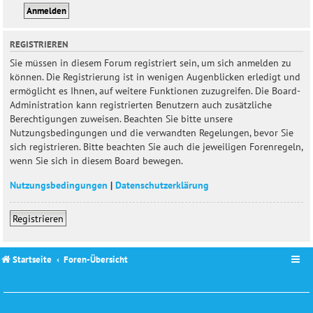
REGISTRIEREN
Sie müssen in diesem Forum registriert sein, um sich anmelden zu
können. Die Registrierung ist in wenigen Augenblicken erledigt und
ermöglicht es Ihnen, auf weitere Funktionen zuzugreifen. Die Board-
Administration kann registrierten Benutzern auch zusätzliche
Berechtigungen zuweisen. Beachten Sie bitte unsere
Nutzungsbedingungen und die verwandten Regelungen, bevor Sie
sich registrieren. Bitte beachten Sie auch die jeweiligen Forenregeln,
wenn Sie sich in diesem Board bewegen.
Nutzungsbedingungen
|
Datenschutzerklärung
Registrieren
Startseite
Foren-Übersicht