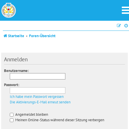
Startseite
Foren-Übersicht
Anmelden
Benutzername:
Passwort:
Ich habe mein Passwort vergessen
Die Aktivierungs-E-Mail erneut senden
Angemeldet bleiben
Meinen Online-Status während dieser Sitzung verbergen