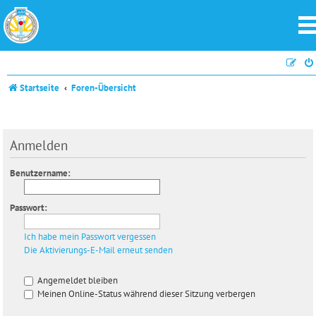
Startseite
Foren-Übersicht
Anmelden
Benutzername:
Passwort:
Ich habe mein Passwort vergessen
Die Aktivierungs-E-Mail erneut senden
Angemeldet bleiben
Meinen Online-Status während dieser Sitzung verbergen