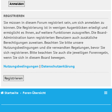
REGISTRIEREN
Sie müssen in diesem Forum registriert sein, um sich anmelden zu
können. Die Registrierung ist in wenigen Augenblicken erledigt und
ermöglicht es Ihnen, auf weitere Funktionen zuzugreifen. Die Board-
Administration kann registrierten Benutzern auch zusätzliche
Berechtigungen zuweisen. Beachten Sie bitte unsere
Nutzungsbedingungen und die verwandten Regelungen, bevor Sie
sich registrieren. Bitte beachten Sie auch die jeweiligen Forenregeln,
wenn Sie sich in diesem Board bewegen.
Nutzungsbedingungen
|
Datenschutzerklärung
Registrieren
Startseite
Foren-Übersicht