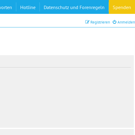
worten
Hotline
Datenschutz und Forenregeln
Spenden
Registrieren
Anmelden