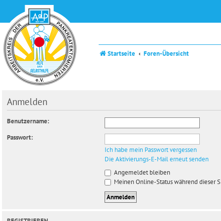
Startseite
Foren-Übersicht
Anmelden
Benutzername:
Passwort:
Ich habe mein Passwort vergessen
Die Aktivierungs-E-Mail erneut senden
Angemeldet bleiben
Meinen Online-Status während dieser S
REGISTRIEREN