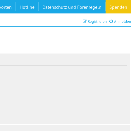
worten
Hotline
Datenschutz und Forenregeln
Spenden
Registrieren
Anmelden