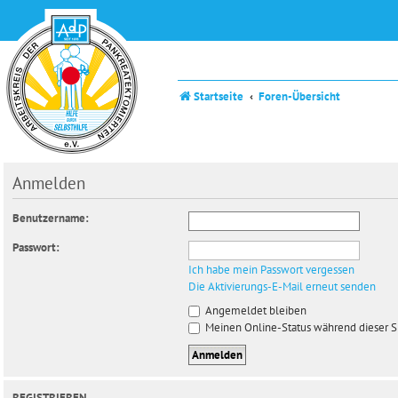
Startseite
Foren-Übersicht
Anmelden
Benutzername:
Passwort:
Ich habe mein Passwort vergessen
Die Aktivierungs-E-Mail erneut senden
Angemeldet bleiben
Meinen Online-Status während dieser S
REGISTRIEREN