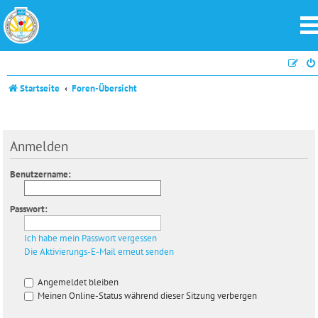
Startseite
Foren-Übersicht
Anmelden
Benutzername:
Passwort:
Ich habe mein Passwort vergessen
Die Aktivierungs-E-Mail erneut senden
Angemeldet bleiben
Meinen Online-Status während dieser Sitzung verbergen