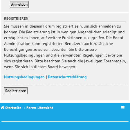
REGISTRIEREN
Sie müssen in diesem Forum registriert sein, um sich anmelden zu
können. Die Registrierung ist in wenigen Augenblicken erledigt und
ermöglicht es Ihnen, auf weitere Funktionen zuzugreifen. Die Board-
Administration kann registrierten Benutzern auch zusätzliche
Berechtigungen zuweisen. Beachten Sie bitte unsere
Nutzungsbedingungen und die verwandten Regelungen, bevor Sie
sich registrieren. Bitte beachten Sie auch die jeweiligen Forenregeln,
wenn Sie sich in diesem Board bewegen.
Nutzungsbedingungen
|
Datenschutzerklärung
Registrieren
Startseite
Foren-Übersicht