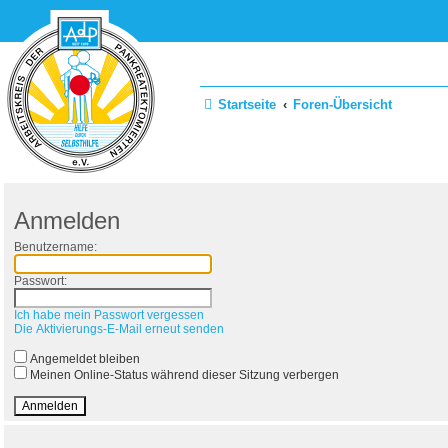
Zum Inhalt
Startseite
Foren-Übersicht
Anmelden
Benutzername:
Passwort:
Ich habe mein Passwort vergessen
Die Aktivierungs-E-Mail erneut senden
Angemeldet bleiben
Meinen Online-Status während dieser Sitzung verbergen