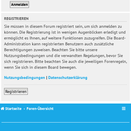
REGISTRIEREN
Sie müssen in diesem Forum registriert sein, um sich anmelden zu
können. Die Registrierung ist in wenigen Augenblicken erledigt und
ermöglicht es Ihnen, auf weitere Funktionen zuzugreifen. Die Board-
Administration kann registrierten Benutzern auch zusätzliche
Berechtigungen zuweisen. Beachten Sie bitte unsere
Nutzungsbedingungen und die verwandten Regelungen, bevor Sie
sich registrieren. Bitte beachten Sie auch die jeweiligen Forenregeln,
wenn Sie sich in diesem Board bewegen.
Nutzungsbedingungen
|
Datenschutzerklärung
Registrieren
Startseite
Foren-Übersicht