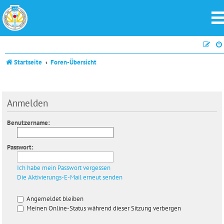
Startseite
Foren-Übersicht
Anmelden
Benutzername:
Passwort:
Ich habe mein Passwort vergessen
Die Aktivierungs-E-Mail erneut senden
Angemeldet bleiben
Meinen Online-Status während dieser Sitzung verbergen