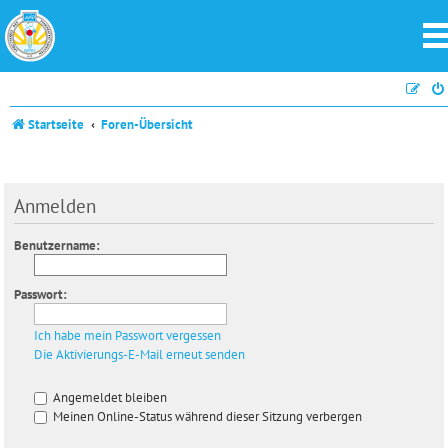
Startseite
Foren-Übersicht
Anmelden
Benutzername:
Passwort:
Ich habe mein Passwort vergessen
Die Aktivierungs-E-Mail erneut senden
Angemeldet bleiben
Meinen Online-Status während dieser Sitzung verbergen