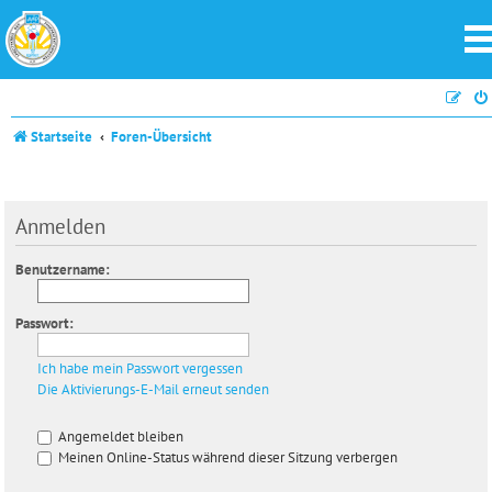
Startseite
Foren-Übersicht
Anmelden
Benutzername:
Passwort:
Ich habe mein Passwort vergessen
Die Aktivierungs-E-Mail erneut senden
Angemeldet bleiben
Meinen Online-Status während dieser Sitzung verbergen