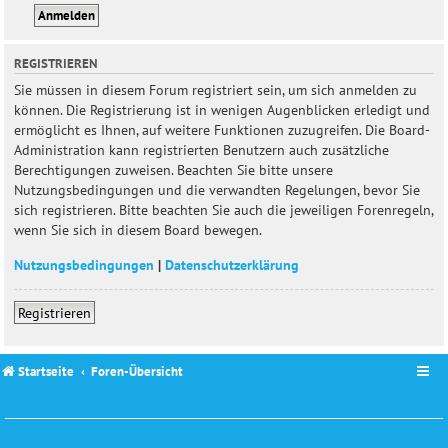
REGISTRIEREN
Sie müssen in diesem Forum registriert sein, um sich anmelden zu
können. Die Registrierung ist in wenigen Augenblicken erledigt und
ermöglicht es Ihnen, auf weitere Funktionen zuzugreifen. Die Board-
Administration kann registrierten Benutzern auch zusätzliche
Berechtigungen zuweisen. Beachten Sie bitte unsere
Nutzungsbedingungen und die verwandten Regelungen, bevor Sie
sich registrieren. Bitte beachten Sie auch die jeweiligen Forenregeln,
wenn Sie sich in diesem Board bewegen.
Nutzungsbedingungen
|
Datenschutzerklärung
Registrieren
Startseite
Foren-Übersicht