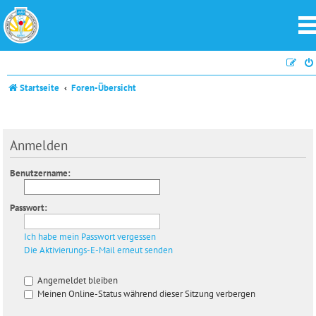
Startseite
Foren-Übersicht
Anmelden
Benutzername:
Passwort:
Ich habe mein Passwort vergessen
Die Aktivierungs-E-Mail erneut senden
Angemeldet bleiben
Meinen Online-Status während dieser Sitzung verbergen