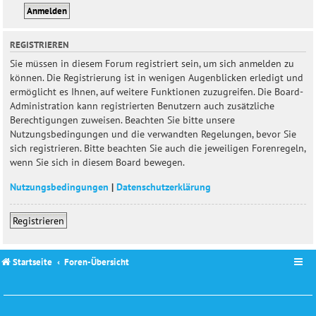
REGISTRIEREN
Sie müssen in diesem Forum registriert sein, um sich anmelden zu
können. Die Registrierung ist in wenigen Augenblicken erledigt und
ermöglicht es Ihnen, auf weitere Funktionen zuzugreifen. Die Board-
Administration kann registrierten Benutzern auch zusätzliche
Berechtigungen zuweisen. Beachten Sie bitte unsere
Nutzungsbedingungen und die verwandten Regelungen, bevor Sie
sich registrieren. Bitte beachten Sie auch die jeweiligen Forenregeln,
wenn Sie sich in diesem Board bewegen.
Nutzungsbedingungen
|
Datenschutzerklärung
Registrieren
Startseite
Foren-Übersicht