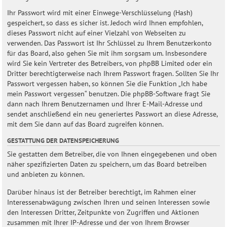
Ihr Passwort wird mit einer Einwege-Verschlüsselung (Hash)
gespeichert, so dass es sicher ist. Jedoch wird Ihnen empfohlen,
dieses Passwort nicht auf einer Vielzahl von Webseiten zu
verwenden. Das Passwort ist Ihr Schlüssel zu Ihrem Benutzerkonto
für das Board, also gehen Sie mit ihm sorgsam um. Insbesondere
wird Sie kein Vertreter des Betreibers, von phpBB Limited oder ein
Dritter berechtigterweise nach Ihrem Passwort fragen. Sollten Sie Ihr
Passwort vergessen haben, so können Sie die Funktion „Ich habe
mein Passwort vergessen“ benutzen. Die phpBB-Software fragt Sie
dann nach Ihrem Benutzernamen und Ihrer E-Mail-Adresse und
sendet anschließend ein neu generiertes Passwort an diese Adresse,
mit dem Sie dann auf das Board zugreifen können.
GESTATTUNG DER DATENSPEICHERUNG
Sie gestatten dem Betreiber, die von Ihnen eingegebenen und oben
näher spezifizierten Daten zu speichern, um das Board betreiben
und anbieten zu können.
Darüber hinaus ist der Betreiber berechtigt, im Rahmen einer
Interessenabwägung zwischen Ihren und seinen Interessen sowie
den Interessen Dritter, Zeitpunkte von Zugriffen und Aktionen
zusammen mit Ihrer IP-Adresse und der von Ihrem Browser