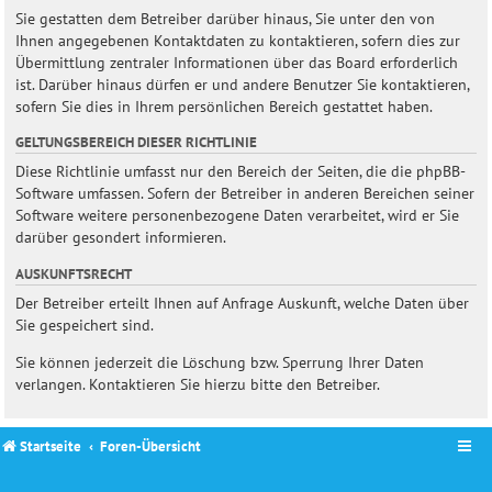
Sie gestatten dem Betreiber darüber hinaus, Sie unter den von
Ihnen angegebenen Kontaktdaten zu kontaktieren, sofern dies zur
Übermittlung zentraler Informationen über das Board erforderlich
ist. Darüber hinaus dürfen er und andere Benutzer Sie kontaktieren,
sofern Sie dies in Ihrem persönlichen Bereich gestattet haben.
GELTUNGSBEREICH DIESER RICHTLINIE
Diese Richtlinie umfasst nur den Bereich der Seiten, die die phpBB-
Software umfassen. Sofern der Betreiber in anderen Bereichen seiner
Software weitere personenbezogene Daten verarbeitet, wird er Sie
darüber gesondert informieren.
AUSKUNFTSRECHT
Der Betreiber erteilt Ihnen auf Anfrage Auskunft, welche Daten über
Sie gespeichert sind.
Sie können jederzeit die Löschung bzw. Sperrung Ihrer Daten
verlangen. Kontaktieren Sie hierzu bitte den Betreiber.
Startseite
Foren-Übersicht