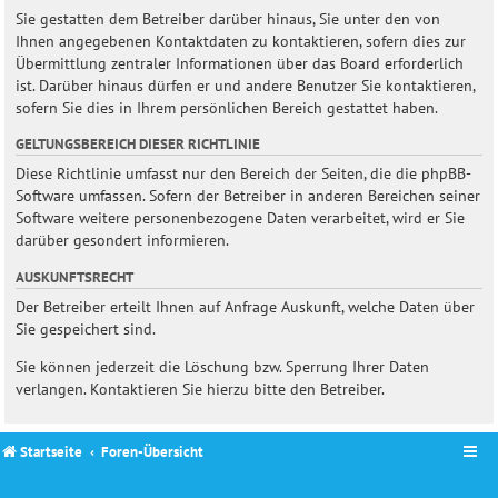
Sie gestatten dem Betreiber darüber hinaus, Sie unter den von
Ihnen angegebenen Kontaktdaten zu kontaktieren, sofern dies zur
Übermittlung zentraler Informationen über das Board erforderlich
ist. Darüber hinaus dürfen er und andere Benutzer Sie kontaktieren,
sofern Sie dies in Ihrem persönlichen Bereich gestattet haben.
GELTUNGSBEREICH DIESER RICHTLINIE
Diese Richtlinie umfasst nur den Bereich der Seiten, die die phpBB-
Software umfassen. Sofern der Betreiber in anderen Bereichen seiner
Software weitere personenbezogene Daten verarbeitet, wird er Sie
darüber gesondert informieren.
AUSKUNFTSRECHT
Der Betreiber erteilt Ihnen auf Anfrage Auskunft, welche Daten über
Sie gespeichert sind.
Sie können jederzeit die Löschung bzw. Sperrung Ihrer Daten
verlangen. Kontaktieren Sie hierzu bitte den Betreiber.
Startseite
Foren-Übersicht