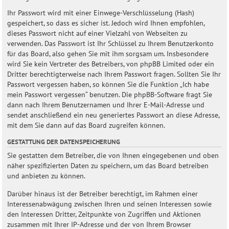
Ihr Passwort wird mit einer Einwege-Verschlüsselung (Hash)
gespeichert, so dass es sicher ist. Jedoch wird Ihnen empfohlen,
dieses Passwort nicht auf einer Vielzahl von Webseiten zu
verwenden. Das Passwort ist Ihr Schlüssel zu Ihrem Benutzerkonto
für das Board, also gehen Sie mit ihm sorgsam um. Insbesondere
wird Sie kein Vertreter des Betreibers, von phpBB Limited oder ein
Dritter berechtigterweise nach Ihrem Passwort fragen. Sollten Sie Ihr
Passwort vergessen haben, so können Sie die Funktion „Ich habe
mein Passwort vergessen“ benutzen. Die phpBB-Software fragt Sie
dann nach Ihrem Benutzernamen und Ihrer E-Mail-Adresse und
sendet anschließend ein neu generiertes Passwort an diese Adresse,
mit dem Sie dann auf das Board zugreifen können.
GESTATTUNG DER DATENSPEICHERUNG
Sie gestatten dem Betreiber, die von Ihnen eingegebenen und oben
näher spezifizierten Daten zu speichern, um das Board betreiben
und anbieten zu können.
Darüber hinaus ist der Betreiber berechtigt, im Rahmen einer
Interessenabwägung zwischen Ihren und seinen Interessen sowie
den Interessen Dritter, Zeitpunkte von Zugriffen und Aktionen
zusammen mit Ihrer IP-Adresse und der von Ihrem Browser