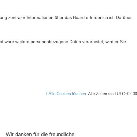
ng zentraler Informationen über das Board erforderlich ist. Darüber
Software weitere personenbezogene Daten verarbeitet, wird er Sie
Alle Cookies löschen
Alle Zeiten sind
UTC+02:00
Wir danken für die freundliche