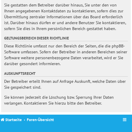
Sie gestatten dem Betreiber darüber hinaus, Sie unter den von
Ihnen angegebenen Kontaktdaten zu kontaktieren, sofern dies zur
Übermittlung zentraler Informationen über das Board erforderlich
ist. Darüber hinaus dürfen er und andere Benutzer Sie kontaktieren,
sofern Sie dies in Ihrem persönlichen Bereich gestattet haben.
GELTUNGSBEREICH DIESER RICHTLINIE
Diese Richtlinie umfasst nur den Bereich der Seiten, die die phpBB-
Software umfassen. Sofern der Betreiber in anderen Bereichen seiner
Software weitere personenbezogene Daten verarbeitet, wird er Sie
darüber gesondert informieren.
AUSKUNFTSRECHT
Der Betreiber erteilt Ihnen auf Anfrage Auskunft, welche Daten über
Sie gespeichert sind.
Sie können jederzeit die Löschung bzw. Sperrung Ihrer Daten
verlangen. Kontaktieren Sie hierzu bitte den Betreiber.
Startseite
Foren-Übersicht