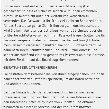
Ihr Passwort wird mit einer Einwege-Verschlüsselung (Hash)
gespeichert, so dass es sicher ist. Jedoch wird Ihnen empfohlen,
dieses Passwort nicht auf einer Vielzahl von Webseiten zu
verwenden. Das Passwort ist Ihr Schlüssel zu Ihrem Benutzerkonto
für das Board, also gehen Sie mit ihm sorgsam um. Insbesondere
wird Sie kein Vertreter des Betreibers, von phpBB Limited oder ein
Dritter berechtigterweise nach Ihrem Passwort fragen. Sollten Sie Ihr
Passwort vergessen haben, so können Sie die Funktion „Ich habe
mein Passwort vergessen“ benutzen. Die phpBB-Software fragt Sie
dann nach Ihrem Benutzernamen und Ihrer E-Mail-Adresse und
sendet anschließend ein neu generiertes Passwort an diese Adresse,
mit dem Sie dann auf das Board zugreifen können.
GESTATTUNG DER DATENSPEICHERUNG
Sie gestatten dem Betreiber, die von Ihnen eingegebenen und oben
näher spezifizierten Daten zu speichern, um das Board betreiben
und anbieten zu können.
Darüber hinaus ist der Betreiber berechtigt, im Rahmen einer
Interessenabwägung zwischen Ihren und seinen Interessen sowie
den Interessen Dritter, Zeitpunkte von Zugriffen und Aktionen
zusammen mit Ihrer IP-Adresse und der von Ihrem Browser