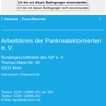
Startseite
Foren-Übersicht
Arbeitskreis der Pankreatektomierten
e. V.
Bundesgeschäftstelle des AdP e. V.
Thomas-Mann-Str. 40
53111 Bonn
Impressum
|
Datenschutz
Telefon: 0228 / 33889-251 od. 252
Telefax: 0228 / 33889-253
E-Mail: bgs@adp-bonn.de