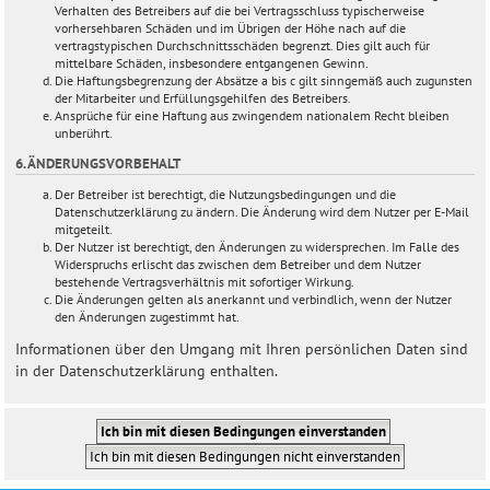
Verhalten des Betreibers auf die bei Vertragsschluss typischerweise
vorhersehbaren Schäden und im Übrigen der Höhe nach auf die
vertragstypischen Durchschnittsschäden begrenzt. Dies gilt auch für
mittelbare Schäden, insbesondere entgangenen Gewinn.
Die Haftungsbegrenzung der Absätze a bis c gilt sinngemäß auch zugunsten
der Mitarbeiter und Erfüllungsgehilfen des Betreibers.
Ansprüche für eine Haftung aus zwingendem nationalem Recht bleiben
unberührt.
6. ÄNDERUNGSVORBEHALT
Der Betreiber ist berechtigt, die Nutzungsbedingungen und die
Datenschutzerklärung zu ändern. Die Änderung wird dem Nutzer per E-Mail
mitgeteilt.
Der Nutzer ist berechtigt, den Änderungen zu widersprechen. Im Falle des
Widerspruchs erlischt das zwischen dem Betreiber und dem Nutzer
bestehende Vertragsverhältnis mit sofortiger Wirkung.
Die Änderungen gelten als anerkannt und verbindlich, wenn der Nutzer
den Änderungen zugestimmt hat.
Informationen über den Umgang mit Ihren persönlichen Daten sind
in der Datenschutzerklärung enthalten.