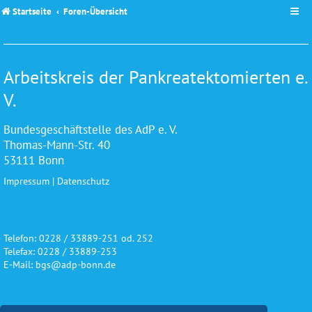
Startseite
Foren-Übersicht
Arbeitskreis der Pankreatektomierten e.
V.
Bundesgeschäftstelle des AdP e. V.
Thomas-Mann-Str. 40
53111 Bonn
Impressum
|
Datenschutz
Telefon: 0228 / 33889-251 od. 252
Telefax: 0228 / 33889-253
E-Mail: bgs@adp-bonn.de