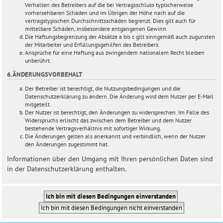
Verhalten des Betreibers auf die bei Vertragsschluss typischerweise
vorhersehbaren Schäden und im Übrigen der Höhe nach auf die
vertragstypischen Durchschnittsschäden begrenzt. Dies gilt auch für
mittelbare Schäden, insbesondere entgangenen Gewinn.
Die Haftungsbegrenzung der Absätze a bis c gilt sinngemäß auch zugunsten
der Mitarbeiter und Erfüllungsgehilfen des Betreibers.
Ansprüche für eine Haftung aus zwingendem nationalem Recht bleiben
unberührt.
6. ÄNDERUNGSVORBEHALT
Der Betreiber ist berechtigt, die Nutzungsbedingungen und die
Datenschutzerklärung zu ändern. Die Änderung wird dem Nutzer per E-Mail
mitgeteilt.
Der Nutzer ist berechtigt, den Änderungen zu widersprechen. Im Falle des
Widerspruchs erlischt das zwischen dem Betreiber und dem Nutzer
bestehende Vertragsverhältnis mit sofortiger Wirkung.
Die Änderungen gelten als anerkannt und verbindlich, wenn der Nutzer
den Änderungen zugestimmt hat.
Informationen über den Umgang mit Ihren persönlichen Daten sind
in der Datenschutzerklärung enthalten.