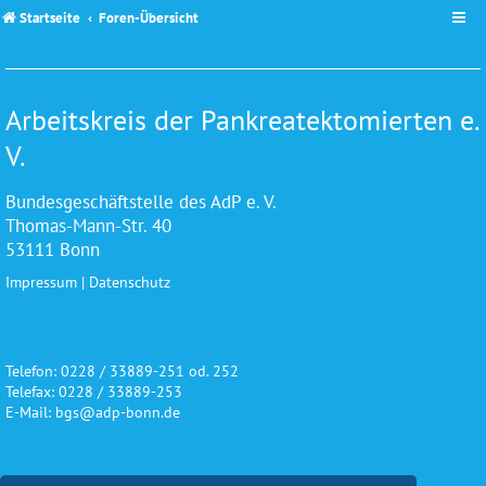
Startseite
Foren-Übersicht
Arbeitskreis der Pankreatektomierten e.
V.
Bundesgeschäftstelle des AdP e. V.
Thomas-Mann-Str. 40
53111 Bonn
Impressum
|
Datenschutz
Telefon: 0228 / 33889-251 od. 252
Telefax: 0228 / 33889-253
E-Mail: bgs@adp-bonn.de