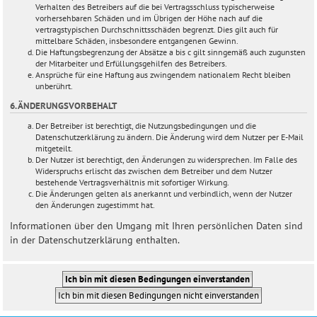
Verhalten des Betreibers auf die bei Vertragsschluss typischerweise
vorhersehbaren Schäden und im Übrigen der Höhe nach auf die
vertragstypischen Durchschnittsschäden begrenzt. Dies gilt auch für
mittelbare Schäden, insbesondere entgangenen Gewinn.
Die Haftungsbegrenzung der Absätze a bis c gilt sinngemäß auch zugunsten
der Mitarbeiter und Erfüllungsgehilfen des Betreibers.
Ansprüche für eine Haftung aus zwingendem nationalem Recht bleiben
unberührt.
6. ÄNDERUNGSVORBEHALT
Der Betreiber ist berechtigt, die Nutzungsbedingungen und die
Datenschutzerklärung zu ändern. Die Änderung wird dem Nutzer per E-Mail
mitgeteilt.
Der Nutzer ist berechtigt, den Änderungen zu widersprechen. Im Falle des
Widerspruchs erlischt das zwischen dem Betreiber und dem Nutzer
bestehende Vertragsverhältnis mit sofortiger Wirkung.
Die Änderungen gelten als anerkannt und verbindlich, wenn der Nutzer
den Änderungen zugestimmt hat.
Informationen über den Umgang mit Ihren persönlichen Daten sind
in der Datenschutzerklärung enthalten.