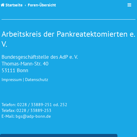
Startseite
Foren-Übersicht
Arbeitskreis der Pankreatektomierten e.
V.
Bundesgeschäftstelle des AdP e. V.
Thomas-Mann-Str. 40
53111 Bonn
Impressum
|
Datenschutz
Telefon: 0228 / 33889-251 od. 252
Telefax: 0228 / 33889-253
E-Mail: bgs@adp-bonn.de