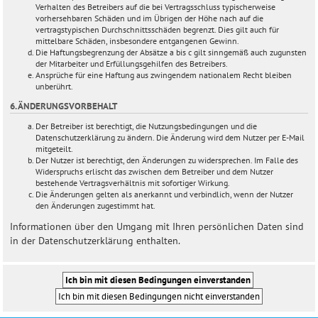
Verhalten des Betreibers auf die bei Vertragsschluss typischerweise
vorhersehbaren Schäden und im Übrigen der Höhe nach auf die
vertragstypischen Durchschnittsschäden begrenzt. Dies gilt auch für
mittelbare Schäden, insbesondere entgangenen Gewinn.
Die Haftungsbegrenzung der Absätze a bis c gilt sinngemäß auch zugunsten
der Mitarbeiter und Erfüllungsgehilfen des Betreibers.
Ansprüche für eine Haftung aus zwingendem nationalem Recht bleiben
unberührt.
6. ÄNDERUNGSVORBEHALT
Der Betreiber ist berechtigt, die Nutzungsbedingungen und die
Datenschutzerklärung zu ändern. Die Änderung wird dem Nutzer per E-Mail
mitgeteilt.
Der Nutzer ist berechtigt, den Änderungen zu widersprechen. Im Falle des
Widerspruchs erlischt das zwischen dem Betreiber und dem Nutzer
bestehende Vertragsverhältnis mit sofortiger Wirkung.
Die Änderungen gelten als anerkannt und verbindlich, wenn der Nutzer
den Änderungen zugestimmt hat.
Informationen über den Umgang mit Ihren persönlichen Daten sind
in der Datenschutzerklärung enthalten.