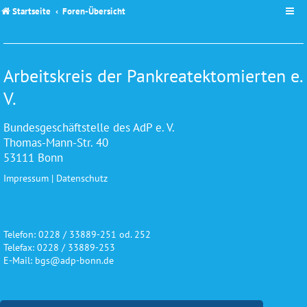
Startseite
Foren-Übersicht
Arbeitskreis der Pankreatektomierten e.
V.
Bundesgeschäftstelle des AdP e. V.
Thomas-Mann-Str. 40
53111 Bonn
Impressum
|
Datenschutz
Telefon: 0228 / 33889-251 od. 252
Telefax: 0228 / 33889-253
E-Mail: bgs@adp-bonn.de