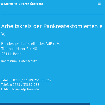
Startseite
Foren-Übersicht
Arbeitskreis der Pankreatektomierten e.
V.
Bundesgeschäftstelle des AdP e. V.
Thomas-Mann-Str. 40
53111 Bonn
Impressum
|
Datenschutz
Telefon: 0228 / 33889-251 od. 252
Telefax: 0228 / 33889-253
E-Mail: bgs@adp-bonn.de