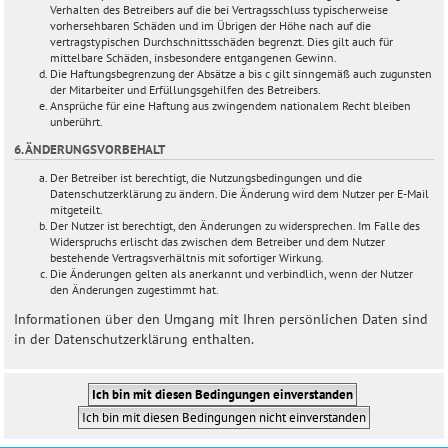
Verhalten des Betreibers auf die bei Vertragsschluss typischerweise
vorhersehbaren Schäden und im Übrigen der Höhe nach auf die
vertragstypischen Durchschnittsschäden begrenzt. Dies gilt auch für
mittelbare Schäden, insbesondere entgangenen Gewinn.
Die Haftungsbegrenzung der Absätze a bis c gilt sinngemäß auch zugunsten
der Mitarbeiter und Erfüllungsgehilfen des Betreibers.
Ansprüche für eine Haftung aus zwingendem nationalem Recht bleiben
unberührt.
6. ÄNDERUNGSVORBEHALT
Der Betreiber ist berechtigt, die Nutzungsbedingungen und die
Datenschutzerklärung zu ändern. Die Änderung wird dem Nutzer per E-Mail
mitgeteilt.
Der Nutzer ist berechtigt, den Änderungen zu widersprechen. Im Falle des
Widerspruchs erlischt das zwischen dem Betreiber und dem Nutzer
bestehende Vertragsverhältnis mit sofortiger Wirkung.
Die Änderungen gelten als anerkannt und verbindlich, wenn der Nutzer
den Änderungen zugestimmt hat.
Informationen über den Umgang mit Ihren persönlichen Daten sind
in der Datenschutzerklärung enthalten.