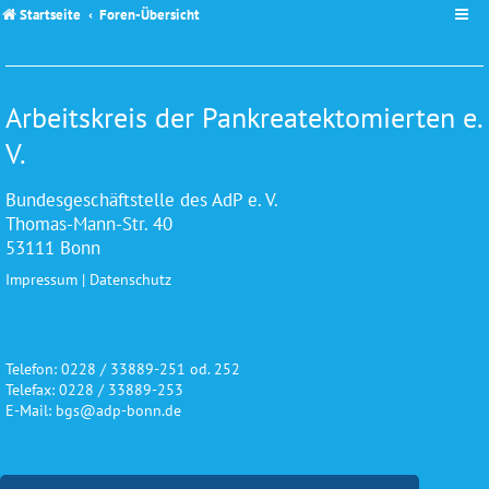
Startseite
Foren-Übersicht
Arbeitskreis der Pankreatektomierten e.
V.
Bundesgeschäftstelle des AdP e. V.
Thomas-Mann-Str. 40
53111 Bonn
Impressum
|
Datenschutz
Telefon: 0228 / 33889-251 od. 252
Telefax: 0228 / 33889-253
E-Mail: bgs@adp-bonn.de