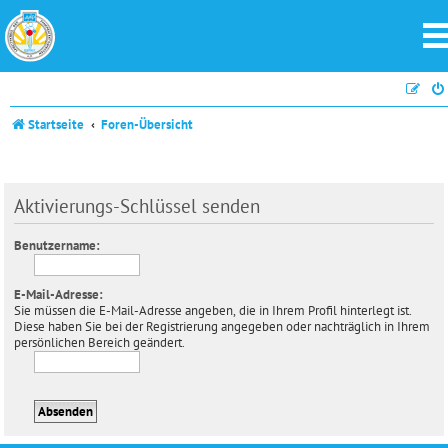
Startseite
Foren-Übersicht
Aktivierungs-Schlüssel senden
Benutzername:
E-Mail-Adresse:
Sie müssen die E-Mail-Adresse angeben, die in Ihrem Profil hinterlegt ist.
Diese haben Sie bei der Registrierung angegeben oder nachträglich in Ihrem
persönlichen Bereich geändert.